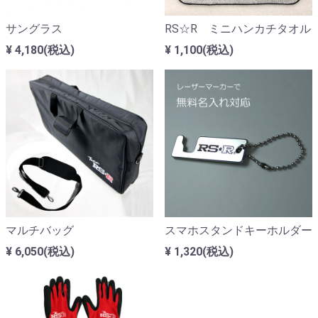
サングラス
RS☆R ミニハンカチタオル
¥ 4,180(税込)
¥ 1,100(税込)
マルチバッグ
スマホスタンドキーホルダー
¥ 6,050(税込)
¥ 1,320(税込)