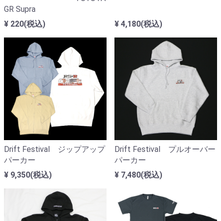
GR Supra
¥ 220(税込)
¥ 4,180(税込)
Drift Festival ジップアップ
Drift Festival プルオーバー
パーカー
パーカー
¥ 9,350(税込)
¥ 7,480(税込)