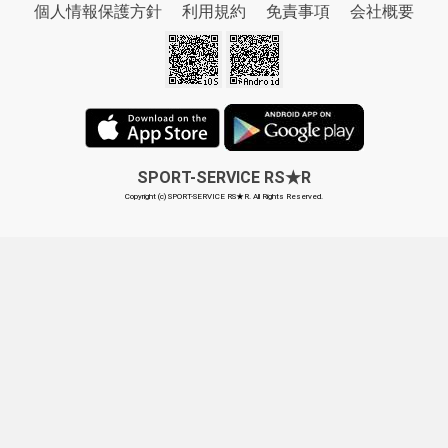
個人情報保護方針
利用規約
免責事項
会社概要
SPORT-SERVICE RS★R
Copyright (c) SPORT-SERVICE RS★R. All Rights Reserved.