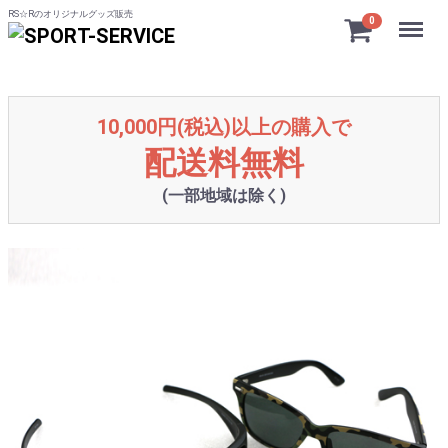
RS☆Rのオリジナルグッズ販売
Menu
0
10,000円(税込)以上の購入で
配送料無料
(一部地域は除く)