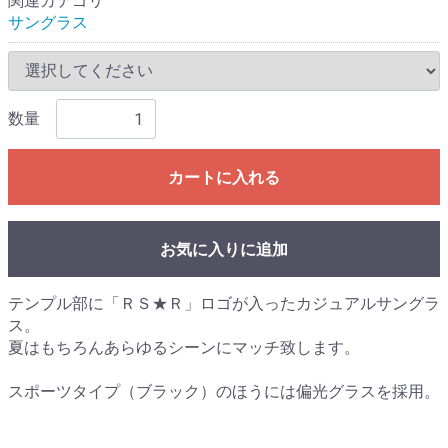
関連カテゴリ
サングラス
数量
カートに入れる
お気に入りに追加
テンプル部に「ＲＳ★Ｒ」ロゴが入ったカジュアルサングラ
ス。
夏はもちろんあらゆるシーンにマッチ致します。
スポーツタイプ（ブラック）のほうには偏光グラスを採用。