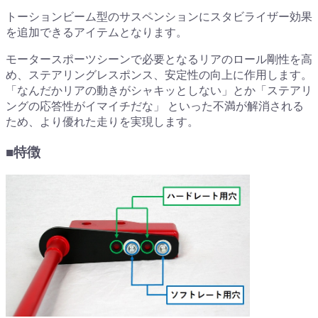
トーションビーム型のサスペンションにスタビライザー効果
を追加できるアイテムとなります。
モータースポーツシーンで必要となるリアのロール剛性を高
め、ステアリングレスポンス、安定性の向上に作用します。
「なんだかリアの動きがシャキッとしない」とか「ステアリ
ングの応答性がイマイチだな」 といった不満が解消される
ため、より優れた走りを実現します。
■特徴