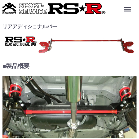
Menu
リアアディショナルバー
■製品概要