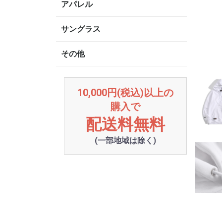
アパレル
サングラス
その他
10,000円(税込)以上の
購入で
配送料無料
(一部地域は除く)