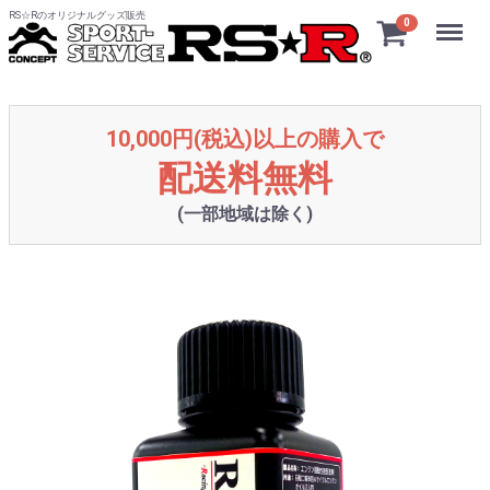
RS☆Rのオリジナルグッズ販売
Menu
0
10,000円(税込)以上の購入で
配送料無料
(一部地域は除く)