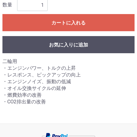
数量
カートに入れる
お気に入りに追加
二輪用
・エンジンパワー、トルクの上昇
・レスポンス、ピックアップの向上
・エンジンノイズ、振動の低減
・オイル交換サイクルの延伸
・燃費効率の改善
・CO2排出量の改善