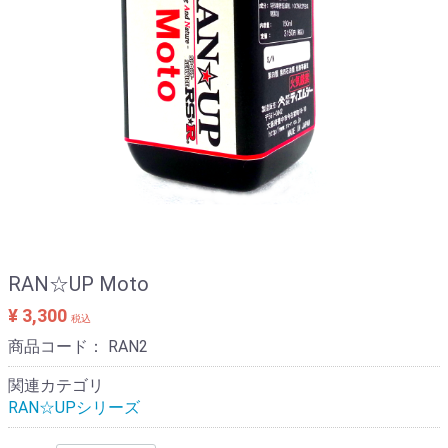
RAN☆UP Moto
¥ 3,300
税込
商品コード：
RAN2
関連カテゴリ
RAN☆UPシリーズ