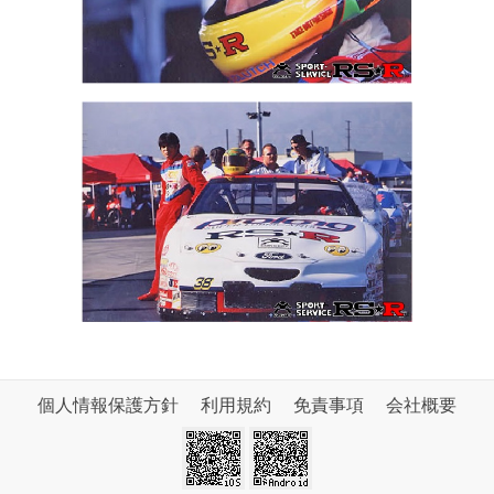
個人情報保護方針
利用規約
免責事項
会社概要