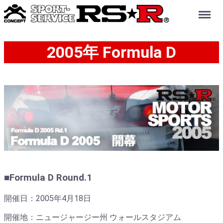
Menu
2005年 Formula D
■Formula D Round.1
開催日：2005年4月18日
開催地：ニュージャージー州 ウォールスタジアム